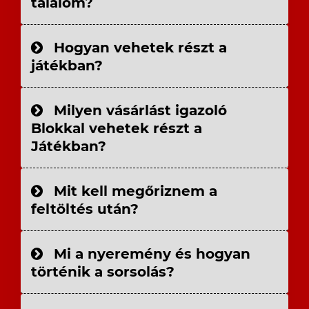
találom?
Hogyan vehetek részt a
játékban?
Milyen vásárlást igazoló
Blokkal vehetek részt a
Játékban?
Mit kell megőriznem a
feltöltés után?
Mi a nyeremény és hogyan
történik a sorsolás?