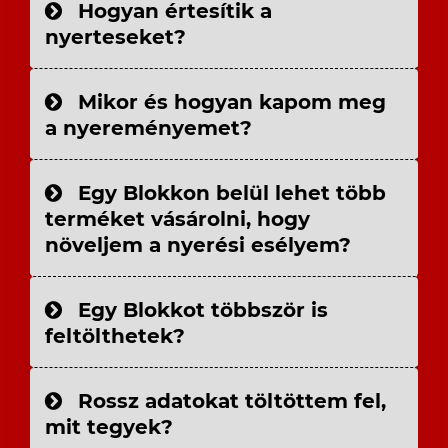
Hogyan értesítik a
nyerteseket?
Mikor és hogyan kapom meg
a nyereményemet?
Egy Blokkon belül lehet több
terméket vásárolni, hogy
növeljem a nyerési esélyem?
Egy Blokkot többször is
feltölthetek?
Rossz adatokat töltöttem fel,
mit tegyek?