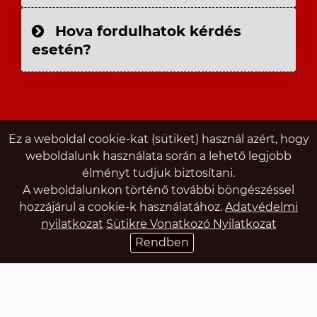
Hova fordulhatok kérdés
esetén?
Ez a weboldal cookie-kat (sütiket) használ azért, hogy
weboldalunk használata során a lehető legjobb
élményt tudjuk biztosítani.
A weboldalunkon történő további böngészéssel
hozzájárul a cookie-k használatához.
Adatvédelmi
nyilatkozat
Sütikre Vonatkozó Nyilatkozat
Rendben