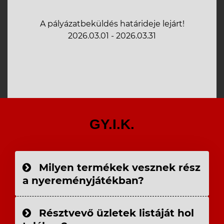
A pályázatbeküldés határideje lejárt!
2026.03.01 - 2026.03.31
GY.I.K.
Milyen termékek vesznek rész
a nyereményjátékban?
Résztvevő üzletek listáját hol